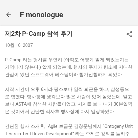
기본 콘텐츠로 건너뛰기
F monologue
제2차 P-Camp 참석 후기
10월 10, 2007
P-Camp 라는 행사를 우연히 (아직도 어떻게 알게 되었는지는
기억나지 않는다.) 알게 되었는데, 행사의 주제가 평소에 지대한
관심이 있던 소프트웨어 테스팅이라 참가신청하게 되었다.
시작 시간이 오후 6시라 평소보다 일찍 퇴근을 하고, 삼성동으
로 향했다. 행사장에 생각보다 많은 사람이 있어 놀랐는데, 알고
보니 ASTA에 참석한 사람들이었고, 시계를 보니 내가 30분일찍
온 것이어서 간단한 식사후 행사장에 다시 입장하였다.
간단한 행사 소개후, Agile 보급꾼 김창준님께서 "Ontogeny Unit
Tests in Test Driven Development" 라는 주제로 강의를 들려주